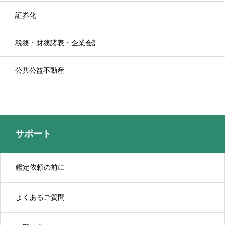
証券化
税務・財務諸表・企業会計
公共公益不動産
サポート
鑑定依頼の前に
よくあるご質問