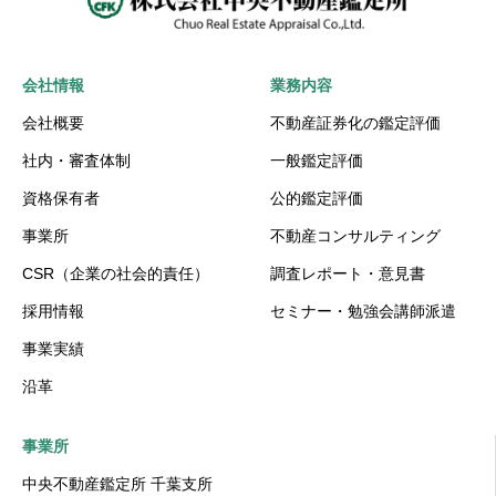
会社情報
業務内容
会社概要
不動産証券化の鑑定評価
社内・審査体制
一般鑑定評価
資格保有者
公的鑑定評価
事業所
不動産コンサルティング
CSR（企業の社会的責任）
調査レポート・意見書
採用情報
セミナー・勉強会講師派遣
事業実績
沿革
事業所
中央不動産鑑定所 千葉支所