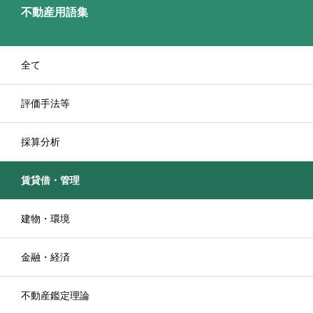
不動産用語集
全て
評価手法等
採算分析
賃貸借・管理
建物・環境
金融・経済
不動産鑑定理論