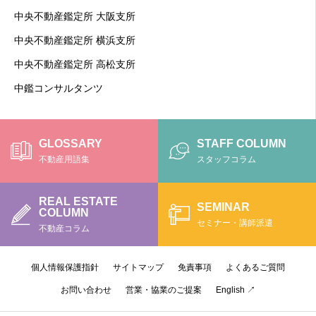
中央不動産鑑定所 大阪支所
中央不動産鑑定所 横浜支所
中央不動産鑑定所 高松支所
中鑑コンサルタンツ
GLOSSARY
STAFF COLUMN
不動産用語集
スタッフコラム
REAL ESTATE
SEMINAR
COLUMN
セミナー・講師派遣
不動産コラム
個人情報保護指針
サイトマップ
免責事項
よくあるご質問
お問い合わせ
営業・協業のご提案
English ↗