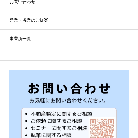
お問い合わせ
営業・協業のご提案
事業所一覧