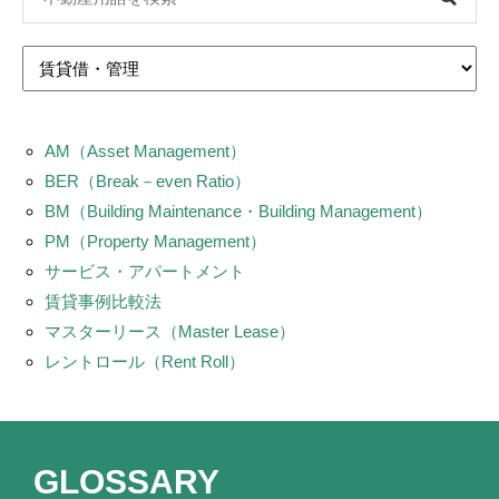
AM（Asset Management）
BER（Break－even Ratio）
BM（Building Maintenance・Building Management）
PM（Property Management）
サービス・アパートメント
賃貸事例比較法
マスターリース（Master Lease）
レントロール（Rent Roll）
GLOSSARY