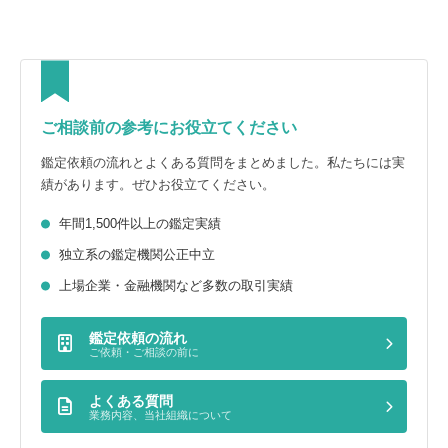
ご相談前の参考にお役立てください
鑑定依頼の流れとよくある質問をまとめました。私たちには実
績があります。ぜひお役立てください。
年間1,500件以上の鑑定実績
独立系の鑑定機関公正中立
上場企業・金融機関など多数の取引実績
鑑定依頼の流れ
ご依頼・ご相談の前に
よくある質問
業務内容、当社組織について