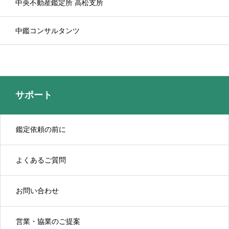
中央不動産鑑定所 高松支所
中鑑コンサルタンツ
サポート
鑑定依頼の前に
よくあるご質問
お問い合わせ
営業・協業のご提案