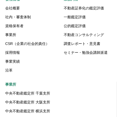
会社概要
不動産証券化の鑑定評価
社内・審査体制
一般鑑定評価
資格保有者
公的鑑定評価
事業所
不動産コンサルティング
CSR（企業の社会的責任）
調査レポート・意見書
採用情報
セミナー・勉強会講師派遣
事業実績
沿革
事業所
中央不動産鑑定所 千葉支所
中央不動産鑑定所 大阪支所
中央不動産鑑定所 横浜支所