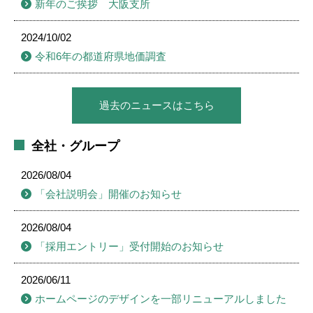
新年のご挨拶 大阪支所
2024/10/02
令和6年の都道府県地価調査
過去のニュースはこちら
全社・グループ
2026/08/04
「会社説明会」開催のお知らせ
2026/08/04
「採用エントリー」受付開始のお知らせ
2026/06/11
ホームページのデザインを一部リニューアルしました