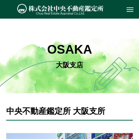
OSAKA
大阪支店
中央不動産鑑定所 大阪支所