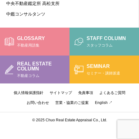
中央不動産鑑定所 高松支所
中鑑コンサルタンツ
GLOSSARY
STAFF COLUMN
不動産用語集
スタッフコラム
REAL ESTATE
SEMINAR
COLUMN
セミナー・講師派遣
不動産コラム
個人情報保護指針
サイトマップ
免責事項
よくあるご質問
お問い合わせ
営業・協業のご提案
English ↗
© 2025 Chuo Real Estate Appraisal Co., Ltd.