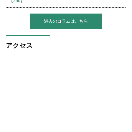
【2nd】
過去のコラムはこちら
アクセス