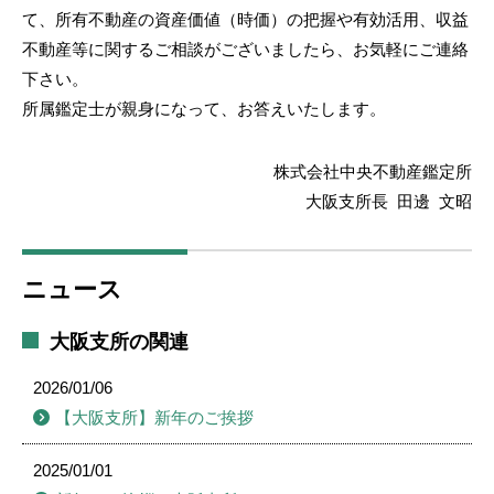
て、所有不動産の資産価値（時価）の把握や有効活用、収益
不動産等に関するご相談がございましたら、お気軽にご連絡
下さい。
所属鑑定士が親身になって、お答えいたします。
株式会社中央不動産鑑定所
大阪支所長 田邊 文昭
ニュース
大阪支所の関連
2026/01/06
【大阪支所】新年のご挨拶
2025/01/01