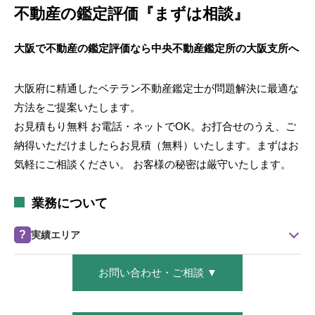
不動産の鑑定評価『まずは相談』
大阪で不動産の鑑定評価なら中央不動産鑑定所の大阪支所へ
大阪府に精通したベテラン不動産鑑定士が問題解決に最適な
方法をご提案いたします。
お見積もり無料 お電話・ネットでOK。お打合せのうえ、ご
納得いただけましたらお見積（無料）いたします。まずはお
気軽にご相談ください。 お客様の秘密は厳守いたします。
業務について
?
実績エリア
中央不動産鑑定所 大阪支所の主な鑑定実績エリアをご紹介いた
お問い合わせ・ご相談 ▼
します。