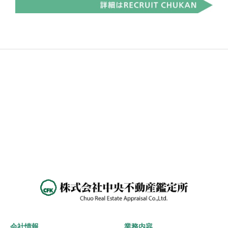
会社情報
業務内容