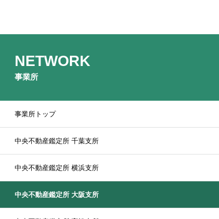
NETWORK
事業所
事業所トップ
中央不動産鑑定所 千葉支所
中央不動産鑑定所 横浜支所
中央不動産鑑定所 大阪支所