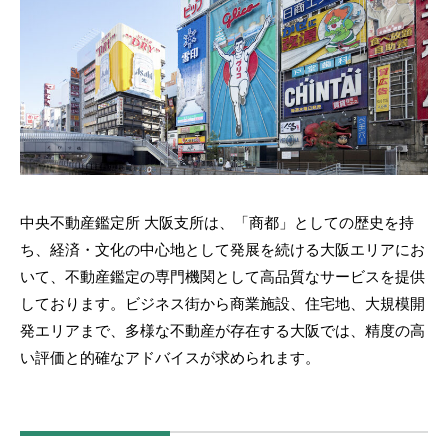
中央不動産鑑定所 大阪支所は、「商都」としての歴史を持
ち、経済・文化の中心地として発展を続ける大阪エリアにお
いて、不動産鑑定の専門機関として高品質なサービスを提供
しております。ビジネス街から商業施設、住宅地、大規模開
発エリアまで、多様な不動産が存在する大阪では、精度の高
い評価と的確なアドバイスが求められます。