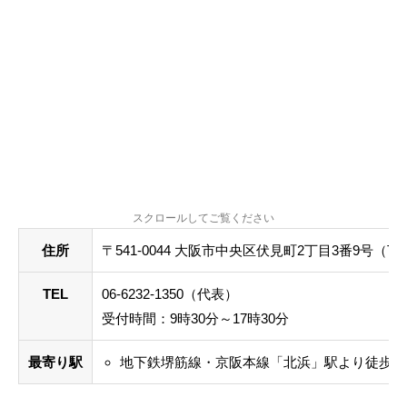
住所
〒541-0044 大阪市中央区伏見町2丁目3番9号（T
TEL
06-6232-1350（代表）
受付時間：9時30分～17時30分
最寄り駅
地下鉄堺筋線・京阪本線「北浜」駅より徒歩5