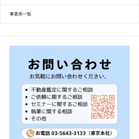
事業所一覧