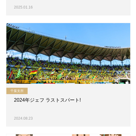
2025.01.16
千葉支所
2024年ジェフ ラストスパート!
2024.08.23