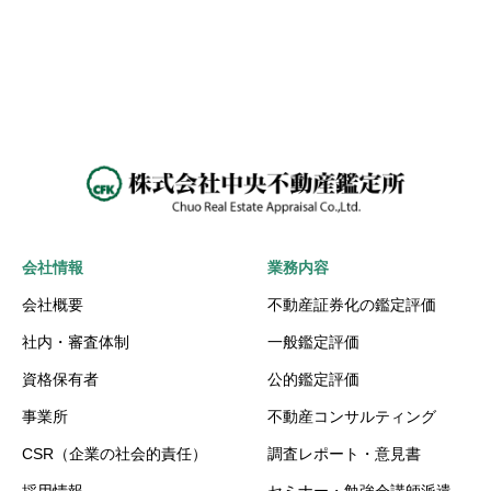
会社情報
業務内容
会社概要
不動産証券化の鑑定評価
社内・審査体制
一般鑑定評価
資格保有者
公的鑑定評価
事業所
不動産コンサルティング
CSR（企業の社会的責任）
調査レポート・意見書
採用情報
セミナー・勉強会講師派遣