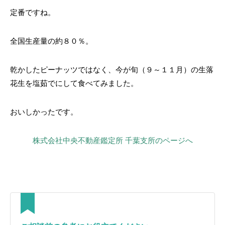
定番ですね。
全国生産量の約８０％。
乾かしたピーナッツではなく、今が旬（９～１１月）の生落
花生を塩茹でにして食べてみました。
おいしかったです。
株式会社中央不動産鑑定所 千葉支所のページへ