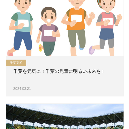
千葉支所
千葉を元気に！千葉の児童に明るい未来を！
2024.03.21