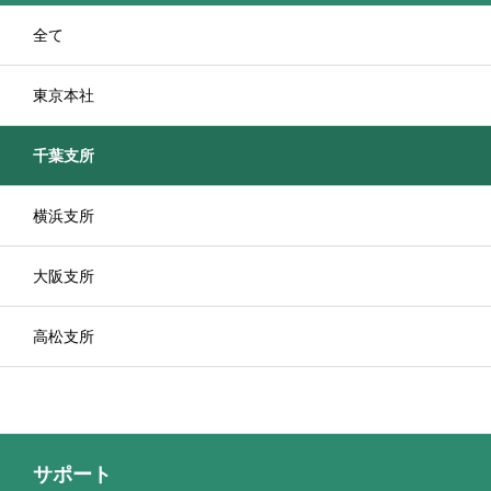
全て
東京本社
千葉支所
横浜支所
大阪支所
高松支所
サポート