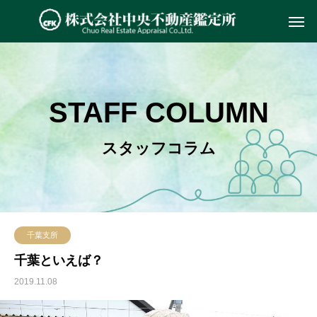
STAFF COLUMN
スタッフコラム
千葉支所
千葉といえば？
2019.11.08