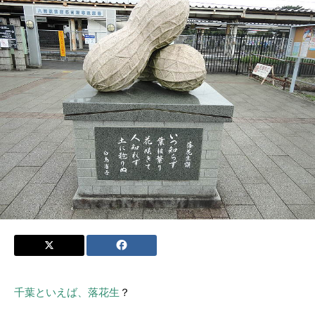
千葉といえば、落花生
？