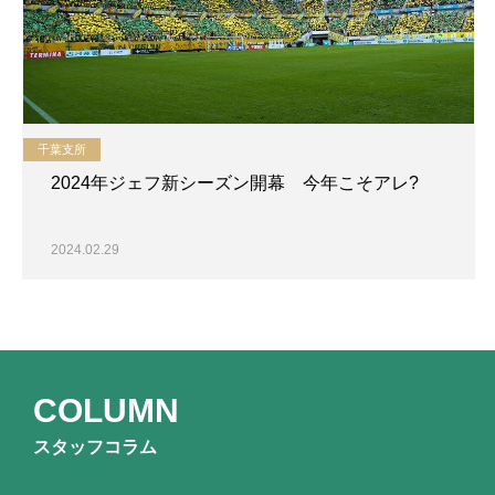
千葉支所
2024年ジェフ新シーズン開幕 今年こそアレ?
2024.02.29
COLUMN
スタッフコラム