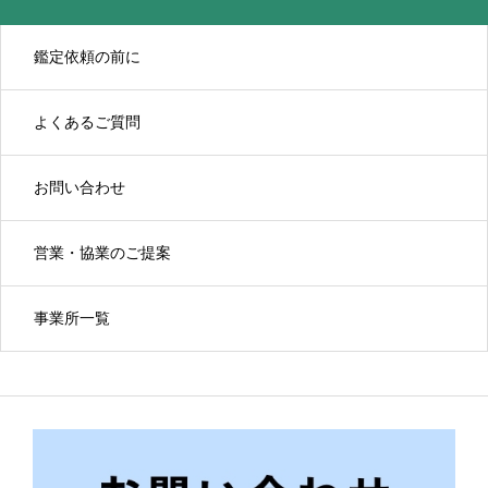
鑑定依頼の前に
よくあるご質問
お問い合わせ
営業・協業のご提案
事業所一覧