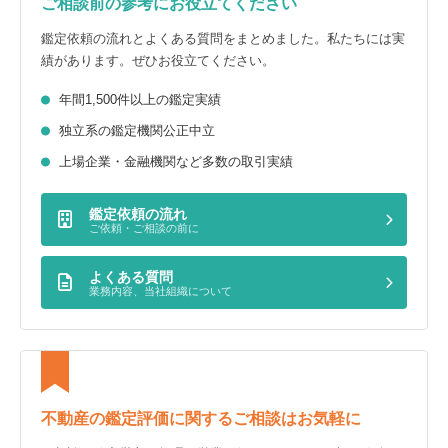
ご相談前の参考にお役立てください
鑑定依頼の流れとよくある質問をまとめました。私たちには実
績があります。ぜひお役立てください。
年間1,500件以上の鑑定実績
独立系の鑑定機関公正中立
上場企業・金融機関など多数の取引実績
鑑定依頼の流れ
ご依頼・ご相談の前に
よくある質問
業務内容、当社組織について
不動産の鑑定評価に関するご相談はお気軽に