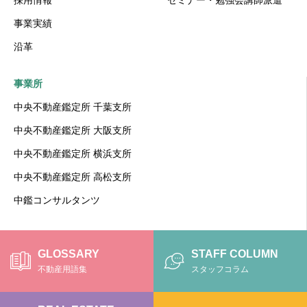
事業実績
沿革
事業所
中央不動産鑑定所 千葉支所
中央不動産鑑定所 大阪支所
中央不動産鑑定所 横浜支所
中央不動産鑑定所 高松支所
中鑑コンサルタンツ
GLOSSARY
STAFF COLUMN
不動産用語集
スタッフコラム