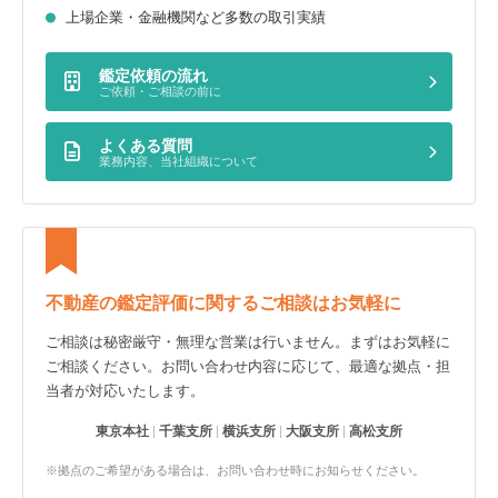
上場企業・金融機関など多数の取引実績
鑑定依頼の流れ
ご依頼・ご相談の前に
よくある質問
業務内容、当社組織について
不動産の鑑定評価に関するご相談はお気軽に
ご相談は秘密厳守・無理な営業は行いません。まずはお気軽に
ご相談ください。お問い合わせ内容に応じて、最適な拠点・担
当者が対応いたします。
東京本社
千葉支所
横浜支所
大阪支所
高松支所
※拠点のご希望がある場合は、お問い合わせ時にお知らせください。