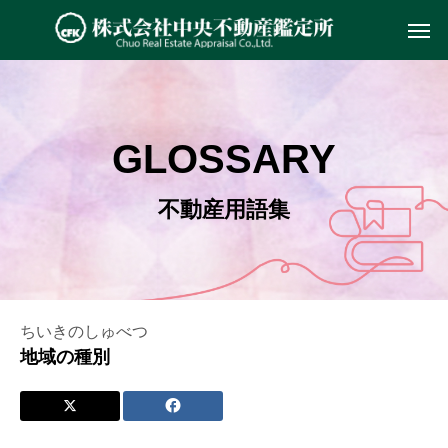
GLOSSARY
不動産用語集
ちいきのしゅべつ
地域の種別