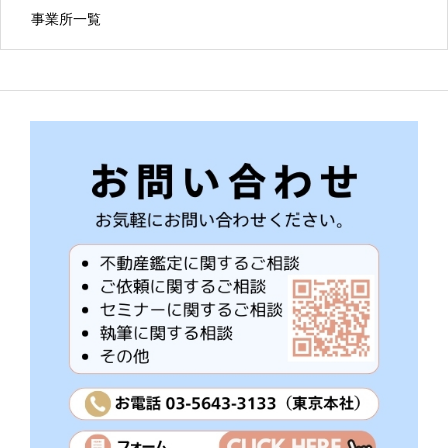
事業所一覧