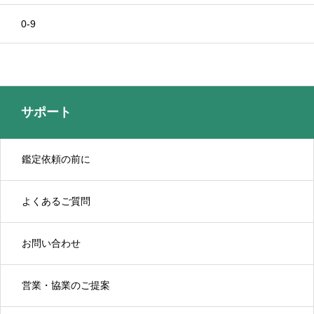
0-9
サポート
鑑定依頼の前に
よくあるご質問
お問い合わせ
営業・協業のご提案