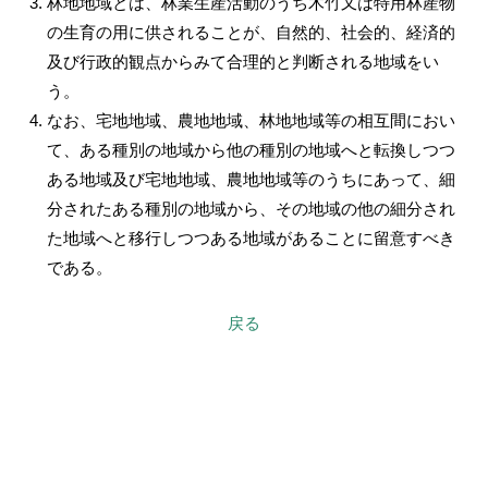
林地地域とは、林業生産活動のうち木竹又は特用林産物
の生育の用に供されることが、自然的、社会的、経済的
及び行政的観点からみて合理的と判断される地域をい
う。
なお、宅地地域、農地地域、林地地域等の相互間におい
て、ある種別の地域から他の種別の地域へと転換しつつ
ある地域及び宅地地域、農地地域等のうちにあって、細
分されたある種別の地域から、その地域の他の細分され
た地域へと移行しつつある地域があることに留意すべき
である。
戻る