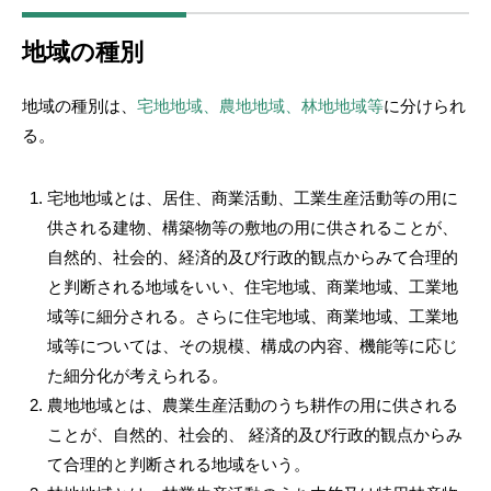
地域の種別
地域の種別は、
宅地地域、農地地域、林地地域等
に分けられ
る。
宅地地域とは、居住、商業活動、工業生産活動等の用に
供される建物、構築物等の敷地の用に供されることが、
自然的、社会的、経済的及び行政的観点からみて合理的
と判断される地域をいい、住宅地域、商業地域、工業地
域等に細分される。さらに住宅地域、商業地域、工業地
域等については、その規模、構成の内容、機能等に応じ
た細分化が考えられる。
農地地域とは、農業生産活動のうち耕作の用に供される
ことが、自然的、社会的、 経済的及び行政的観点からみ
て合理的と判断される地域をいう。