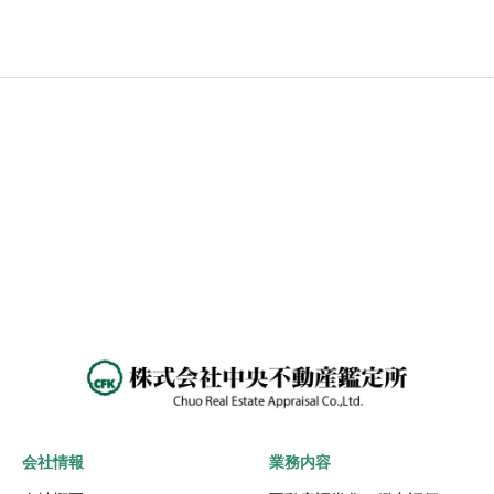
会社情報
業務内容