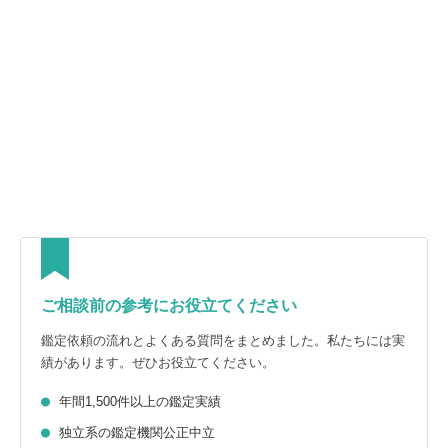
ご相談前の参考にお役立てください
鑑定依頼の流れとよくある質問をまとめました。私たちには実
績があります。ぜひお役立てください。
年間1,500件以上の鑑定実績
独立系の鑑定機関公正中立