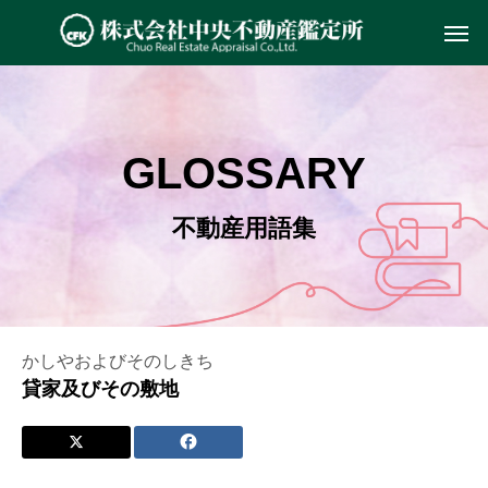
GLOSSARY
不動産用語集
かしやおよびそのしきち
貸家及びその敷地