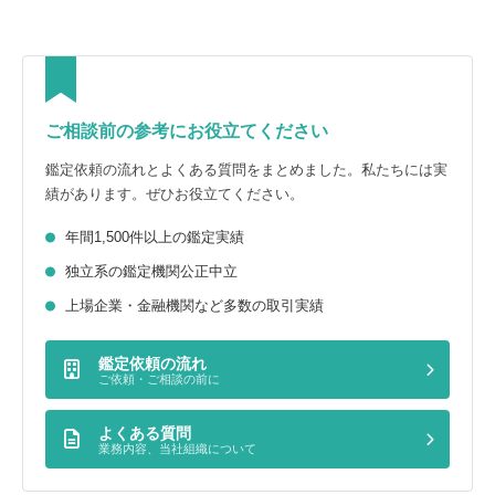
ご相談前の参考にお役立てください
鑑定依頼の流れとよくある質問をまとめました。私たちには実
績があります。ぜひお役立てください。
年間1,500件以上の鑑定実績
独立系の鑑定機関公正中立
上場企業・金融機関など多数の取引実績
鑑定依頼の流れ
ご依頼・ご相談の前に
よくある質問
業務内容、当社組織について