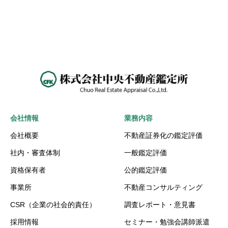
会社情報
業務内容
会社概要
不動産証券化の鑑定評価
社内・審査体制
一般鑑定評価
資格保有者
公的鑑定評価
事業所
不動産コンサルティング
CSR（企業の社会的責任）
調査レポート・意見書
採用情報
セミナー・勉強会講師派遣