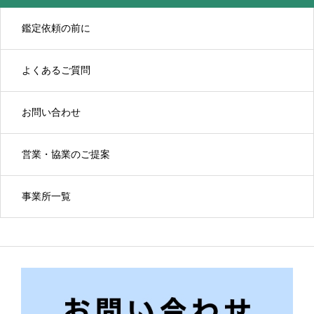
鑑定依頼の前に
よくあるご質問
お問い合わせ
営業・協業のご提案
事業所一覧