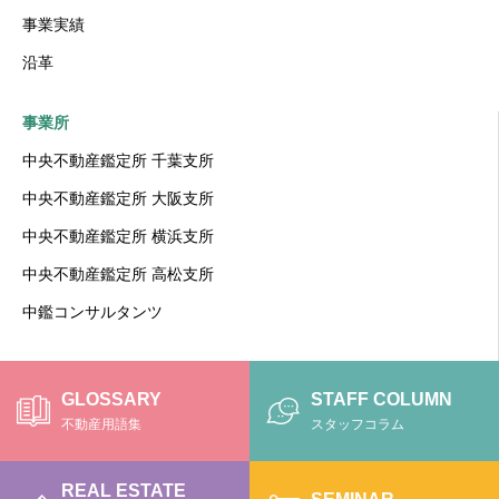
事業実績
沿革
事業所
中央不動産鑑定所 千葉支所
中央不動産鑑定所 大阪支所
中央不動産鑑定所 横浜支所
中央不動産鑑定所 高松支所
中鑑コンサルタンツ
GLOSSARY
STAFF COLUMN
不動産用語集
スタッフコラム
REAL ESTATE